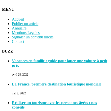
MENU
Accueil
Publier un article
Annuaire
Mentions Légales
Signaler un contenu illicite
Contact
BUZZ
Vacances en famille : guide pour louer une voiture à petit
prix
avril 28, 2022
La France, première destination touristique mondiale
mai 2, 2022
Réaliser un tourisme avec les personnes âgées : nos
conseils