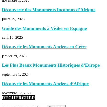
novembre 1, 2025
Découverte des Monuments Inconnus d’Afrique
juillet 15, 2025
Guide des Monuments à Visiter en Espagne
avril 15, 2025
Découvrir les Monuments Anciens en Grèce
janvier 29, 2025
Les Plus Beaux Monuments Historiques d’Europe
septembre 1, 2024
Découvrir les Monuments Anciens d’Afrique
novembre 17, 2022
RECHERCHER