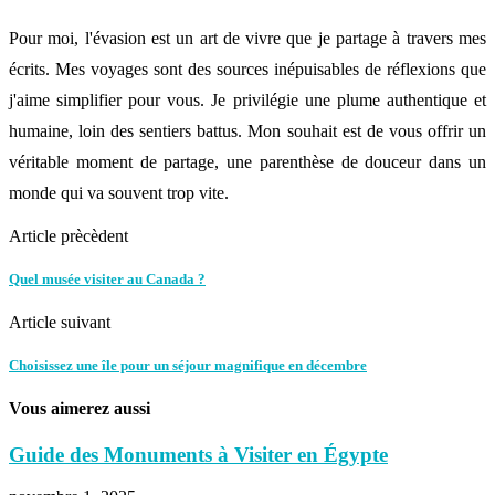
Pour moi, l'évasion est un art de vivre que je partage à travers mes
écrits. Mes voyages sont des sources inépuisables de réflexions que
j'aime simplifier pour vous. Je privilégie une plume authentique et
humaine, loin des sentiers battus. Mon souhait est de vous offrir un
véritable moment de partage, une parenthèse de douceur dans un
monde qui va souvent trop vite.
Article prècèdent
Quel musée visiter au Canada ?
Article suivant
Choisissez une île pour un séjour magnifique en décembre
Vous aimerez aussi
Guide des Monuments à Visiter en Égypte