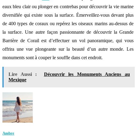
eaux bleu clair ou plonger en contrebas pour découvrir la vie marine
diversifiée qui existe sous la surface. Émerveillez-vous devant plus
de 400 types de coraux ou repérez les oiseaux marins au-dessus de
la surface. Une autre façon passionnante de découvrir la Grande
Barrière de Corail est d’effectuer un vol panoramique, qui vous
offrira une vue plongeante sur la beauté d’un autre monde. Les
monuments
sont à couper le souffle dans cet endroit.
Lire Aussi :
Découvrir les Monuments Anciens au
Mexique
Ambre