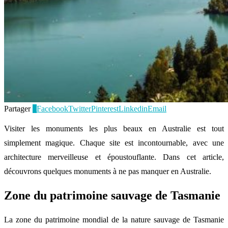
Partager
4
Facebook
Twitter
Pinterest
Linkedin
Email
Visiter les monuments les plus beaux en Australie est tout
simplement magique. Chaque site est incontournable, avec une
architecture merveilleuse et époustouflante. Dans cet article,
découvrons quelques monuments à ne pas manquer en Australie.
Zone du patrimoine sauvage de Tasmanie
La zone du patrimoine mondial de la nature sauvage de Tasmanie