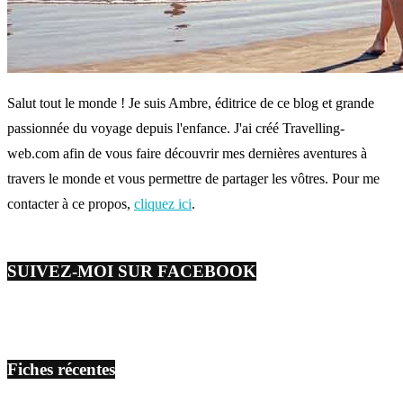
Salut tout le monde ! Je suis Ambre, éditrice de ce blog et grande
passionnée du voyage depuis l'enfance. J'ai créé Travelling-
web.com afin de vous faire découvrir mes dernières aventures à
travers le monde et vous permettre de partager les vôtres. Pour me
contacter à ce propos,
cliquez ici
.
SUIVEZ-MOI SUR FACEBOOK
Fiches récentes