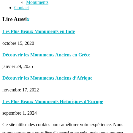
Monuments
Contact
Lire Aussi
x
Les Plus Beaux Monuments en Inde
octobre 15, 2020
Découvrir les Monuments Anciens en Grèce
janvier 29, 2025
Découvrir les Monuments Anciens d’Afrique
novembre 17, 2022
Les Plus Beaux Monuments Historiques d’Europe
septembre 1, 2024
Ce site utilise des cookies pour améliorer votre expérience. Nous
supposerons que vous êtes d'accord avec cela, mais vous pouvez