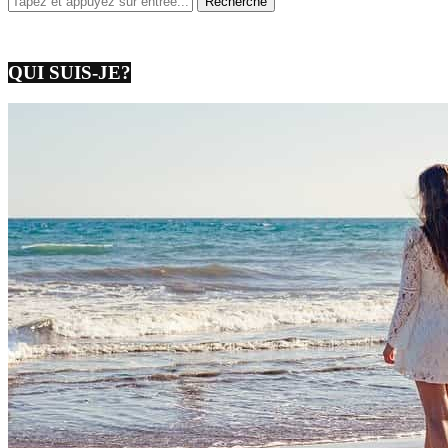
QUI SUIS-JE?