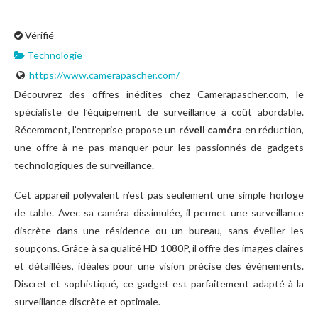
Vérifié
Technologie
https://www.camerapascher.com/
Découvrez des offres inédites chez Camerapascher.com, le
spécialiste de l’équipement de surveillance à coût abordable.
Récemment, l’entreprise propose un
réveil caméra
en réduction,
une offre à ne pas manquer pour les passionnés de gadgets
technologiques de surveillance.
Cet appareil polyvalent n’est pas seulement une simple horloge
de table. Avec sa caméra dissimulée, il permet une surveillance
discrète dans une résidence ou un bureau, sans éveiller les
soupçons. Grâce à sa qualité HD 1080P, il offre des images claires
et détaillées, idéales pour une vision précise des événements.
Discret et sophistiqué, ce gadget est parfaitement adapté à la
surveillance discrète et optimale.