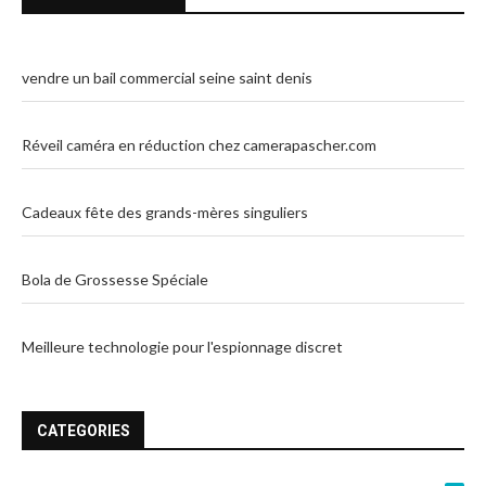
vendre un bail commercial seine saint denis
Réveil caméra en réduction chez camerapascher.com
Cadeaux fête des grands-mères singuliers
Bola de Grossesse Spéciale
Meilleure technologie pour l'espionnage discret
CATEGORIES