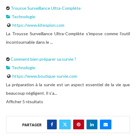
Trousse Surveillance Ultra-Complète
Technologie
https://www.kitespion.com
La Trousse Surveillance Ultra-Complète s’impose comme l’outil
incontournable dans le ...
Comment bien préparer sa survie ?
Technologie
https://www.boutique-survie.com
La préparation à la survie est un aspect essentiel de la vie que
beaucoup négligent. Il s’a...
Afficher 5 résultats
PARTAGER