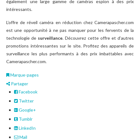
également une large gamme de caméras espion à des prix
intéressants.
L’offre de réveil caméra en réduction chez Camerapascher.com
est une opportunité à ne pas manquer pour les fervents de la
technologie de
surveillance
. Découvrez cette offre et d’autres
promotions intéressantes sur le site. Profitez des appareils de
surveillance les plus performants à des prix imbattables avec
Camerapascher.com.
Marque-pages
Partager
Facebook
Twitter
Google+
Tumblr
LinkedIn
Mail