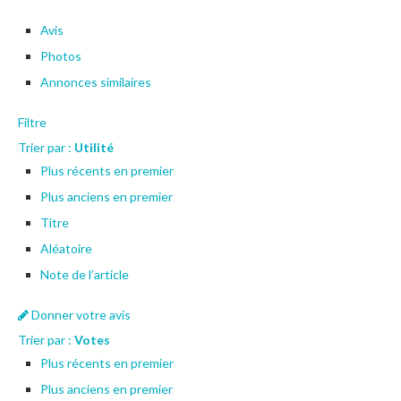
Avis
Photos
Annonces similaires
Filtre
Trier par :
Utilité
Plus récents en premier
Plus anciens en premier
Titre
Aléatoire
Note de l’article
Donner votre avis
Trier par :
Votes
Plus récents en premier
Plus anciens en premier