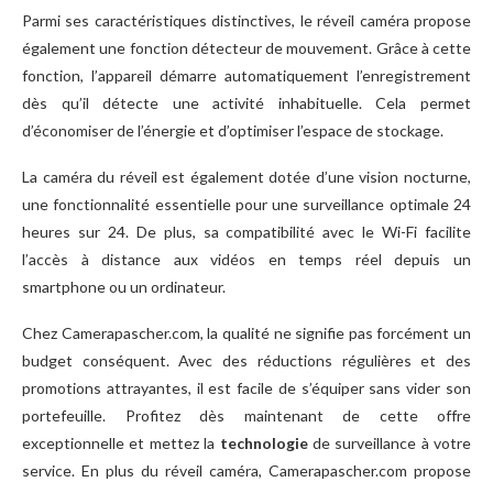
Parmi ses caractéristiques distinctives, le réveil caméra propose
également une fonction détecteur de mouvement. Grâce à cette
fonction, l’appareil démarre automatiquement l’enregistrement
dès qu’il détecte une activité inhabituelle. Cela permet
d’économiser de l’énergie et d’optimiser l’espace de stockage.
La caméra du réveil est également dotée d’une vision nocturne,
une fonctionnalité essentielle pour une surveillance optimale 24
heures sur 24. De plus, sa compatibilité avec le Wi-Fi facilite
l’accès à distance aux vidéos en temps réel depuis un
smartphone ou un ordinateur.
Chez Camerapascher.com, la qualité ne signifie pas forcément un
budget conséquent. Avec des réductions régulières et des
promotions attrayantes, il est facile de s’équiper sans vider son
portefeuille. Profitez dès maintenant de cette offre
exceptionnelle et mettez la
technologie
de surveillance à votre
service. En plus du réveil caméra, Camerapascher.com propose