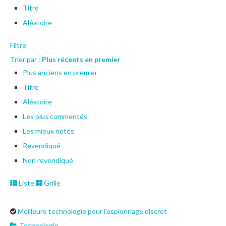
Titre
Aléatoire
Filtre
Trier par :
Plus récents en premier
Plus anciens en premier
Titre
Aléatoire
Les plus commentés
Les mieux notés
Revendiqué
Non revendiqué
Liste
Grille
Meilleure technologie pour l'espionnage discret
Technologie