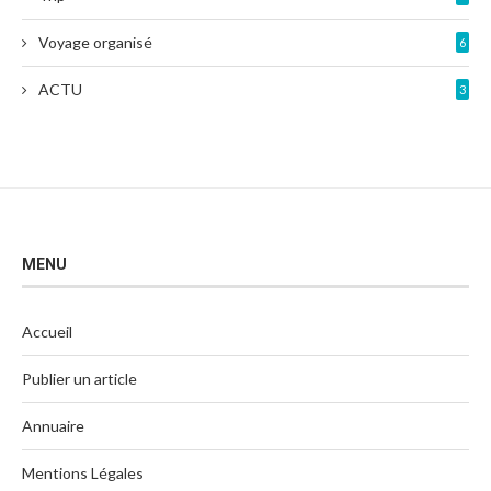
Voyage organisé
6
ACTU
3
MENU
Accueil
Publier un article
Annuaire
Mentions Légales