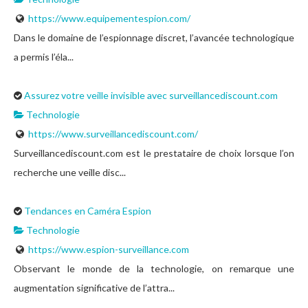
https://www.equipementespion.com/
Dans le domaine de l’espionnage discret, l’avancée technologique
a permis l’éla...
Assurez votre veille invisible avec surveillancediscount.com
Technologie
https://www.surveillancediscount.com/
Surveillancediscount.com est le prestataire de choix lorsque l’on
recherche une veille disc...
Tendances en Caméra Espion
Technologie
https://www.espion-surveillance.com
Observant le monde de la technologie, on remarque une
augmentation significative de l’attra...