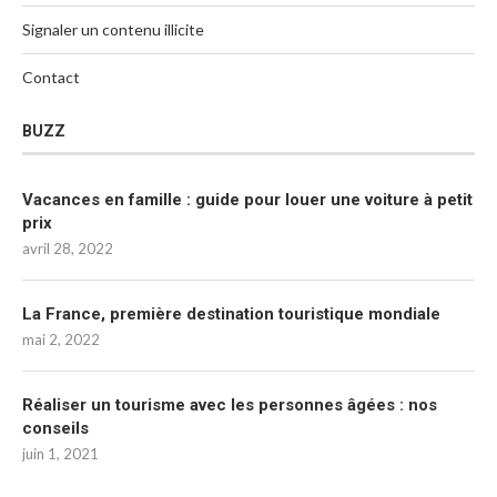
Signaler un contenu illicite
Contact
BUZZ
Vacances en famille : guide pour louer une voiture à petit
prix
avril 28, 2022
La France, première destination touristique mondiale
mai 2, 2022
Réaliser un tourisme avec les personnes âgées : nos
conseils
juin 1, 2021