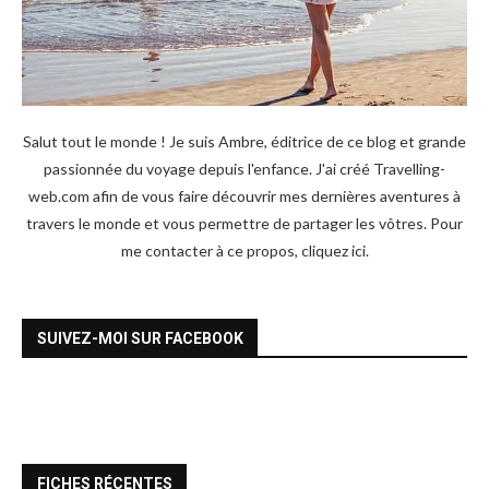
Salut tout le monde ! Je suis Ambre, éditrice de ce blog et grande
passionnée du voyage depuis l'enfance. J'ai créé Travelling-
web.com afin de vous faire découvrir mes dernières aventures à
travers le monde et vous permettre de partager les vôtres. Pour
me contacter à ce propos,
cliquez ici
.
SUIVEZ-MOI SUR FACEBOOK
FICHES RÉCENTES