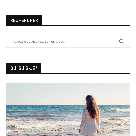
RECHERCHER
QUI SUIS-JE?