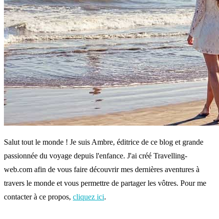
Salut tout le monde ! Je suis Ambre, éditrice de ce blog et grande
passionnée du voyage depuis l'enfance. J'ai créé Travelling-
web.com afin de vous faire découvrir mes dernières aventures à
travers le monde et vous permettre de partager les vôtres. Pour me
contacter à ce propos,
cliquez ici
.