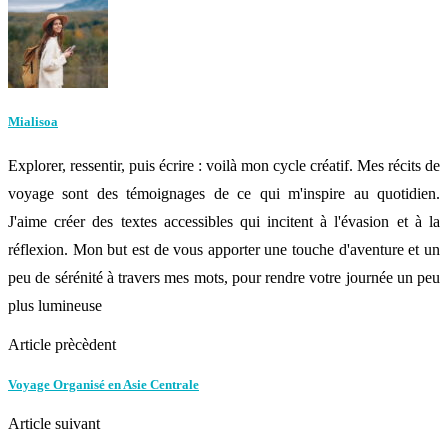
Mialisoa
Explorer, ressentir, puis écrire : voilà mon cycle créatif. Mes récits de
voyage sont des témoignages de ce qui m'inspire au quotidien.
J'aime créer des textes accessibles qui incitent à l'évasion et à la
réflexion. Mon but est de vous apporter une touche d'aventure et un
peu de sérénité à travers mes mots, pour rendre votre journée un peu
plus lumineuse
Article prècèdent
Voyage Organisé en Asie Centrale
Article suivant