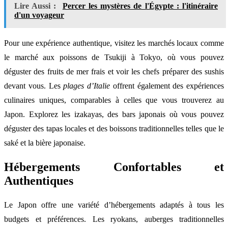
Lire Aussi :
Percer les mystères de l'Égypte : l'itinéraire
d'un voyageur
Pour une expérience authentique, visitez les marchés locaux comme
le marché aux poissons de Tsukiji à Tokyo, où vous pouvez
déguster des fruits de mer frais et voir les chefs préparer des sushis
devant vous. Les
plages d’Italie
offrent également des expériences
culinaires uniques, comparables à celles que vous trouverez au
Japon. Explorez les izakayas, des bars japonais où vous pouvez
déguster des tapas locales et des boissons traditionnelles telles que le
saké et la bière japonaise.
Hébergements Confortables et
Authentiques
Le Japon offre une variété d’hébergements adaptés à tous les
budgets et préférences. Les ryokans, auberges traditionnelles