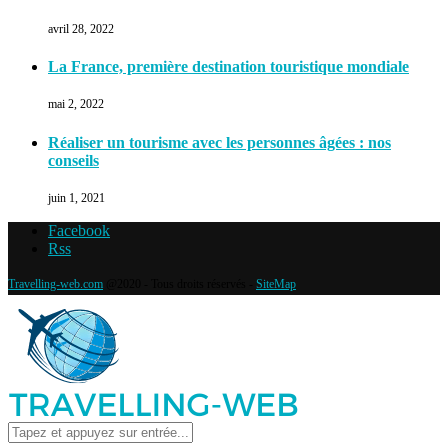
avril 28, 2022
La France, première destination touristique mondiale
mai 2, 2022
Réaliser un tourisme avec les personnes âgées : nos
conseils
juin 1, 2021
Facebook
Rss
Travelling-web.com
@2020 - Tous droits réservés -
SiteMap