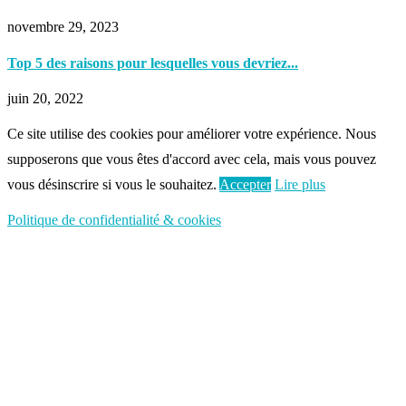
novembre 29, 2023
Top 5 des raisons pour lesquelles vous devriez...
juin 20, 2022
Ce site utilise des cookies pour améliorer votre expérience. Nous
supposerons que vous êtes d'accord avec cela, mais vous pouvez
vous désinscrire si vous le souhaitez.
Accepter
Lire plus
Politique de confidentialité & cookies