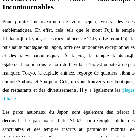
Incontournables
Pour profiter au maximum de votre séjour, visitez des sites
emblématiques. En effet, cela, tels que le mont Fuji, le temple
Kinkaku-ji à Kyoto, et les rues animées de Tokyo. Le mont Fuji, la
plus haute montagne du Japon, offre des randonnées exceptionnelles
et des vues panoramiques. À Kyoto, le temple Kinkaku-ji,
également connu sous le nom de Pavillon d’or, est un site à ne pas
manquer. Tokyo, la capitale animée, regorge de quartiers vibrants
comme Shibuya et Shinjuku. Cela, où vous trouverez des boutiques,
des restaurants et des divertissements. Il y a également les
plages
d’Italie
.
Les parcs nationaux du Japon sont également des trésors à
découvrir. Le parc national de Nikk?, par exemple, abrite des
sanctuaires et des temples inscrits au patrimoine mondial de