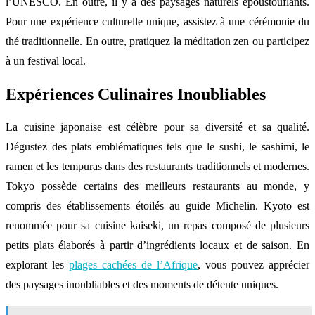
l’UNESCO. En outre, il y a des paysages naturels époustouflants.
Pour une expérience culturelle unique, assistez à une cérémonie du
thé traditionnelle. En outre, pratiquez la méditation zen ou participez
à un festival local.
Expériences Culinaires Inoubliables
La cuisine japonaise est célèbre pour sa diversité et sa qualité.
Dégustez des plats emblématiques tels que le sushi, le sashimi, le
ramen et les tempuras dans des restaurants traditionnels et modernes.
Tokyo possède certains des meilleurs restaurants au monde, y
compris des établissements étoilés au guide Michelin. Kyoto est
renommée pour sa cuisine kaiseki, un repas composé de plusieurs
petits plats élaborés à partir d’ingrédients locaux et de saison. En
explorant les
plages cachées de l’Afrique
, vous pouvez apprécier
des paysages inoubliables et des moments de détente uniques.