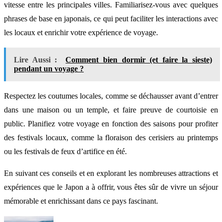
vitesse entre les principales villes. Familiarisez-vous avec quelques
phrases de base en japonais, ce qui peut faciliter les interactions avec
les locaux et enrichir votre expérience de voyage.
Lire Aussi :
Comment bien dormir (et faire la sieste)
pendant un voyage ?
Respectez les coutumes locales, comme se déchausser avant d’entrer
dans une maison ou un temple, et faire preuve de courtoisie en
public. Planifiez votre voyage en fonction des saisons pour profiter
des festivals locaux, comme la floraison des cerisiers au printemps
ou les festivals de feux d’artifice en été.
En suivant ces conseils et en explorant les nombreuses attractions et
expériences que le Japon a à offrir, vous êtes sûr de vivre un séjour
mémorable et enrichissant dans ce pays fascinant.