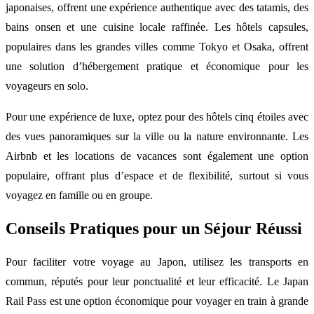
japonaises, offrent une expérience authentique avec des tatamis, des
bains onsen et une cuisine locale raffinée. Les hôtels capsules,
populaires dans les grandes villes comme Tokyo et Osaka, offrent
une solution d’hébergement pratique et économique pour les
voyageurs en solo.
Pour une expérience de luxe, optez pour des hôtels cinq étoiles avec
des vues panoramiques sur la ville ou la nature environnante. Les
Airbnb et les locations de vacances sont également une option
populaire, offrant plus d’espace et de flexibilité, surtout si vous
voyagez en famille ou en groupe.
Conseils Pratiques pour un Séjour Réussi
Pour faciliter votre voyage au Japon, utilisez les transports en
commun, réputés pour leur ponctualité et leur efficacité. Le Japan
Rail Pass est une option économique pour voyager en train à grande