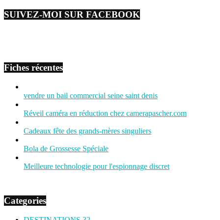
SUIVEZ-MOI SUR FACEBOOK
Fiches récentes
vendre un bail commercial seine saint denis
Réveil caméra en réduction chez camerapascher.com
Cadeaux fête des grands-mères singuliers
Bola de Grossesse Spéciale
Meilleure technologie pour l'espionnage discret
Categories
DESTINATIONS
32