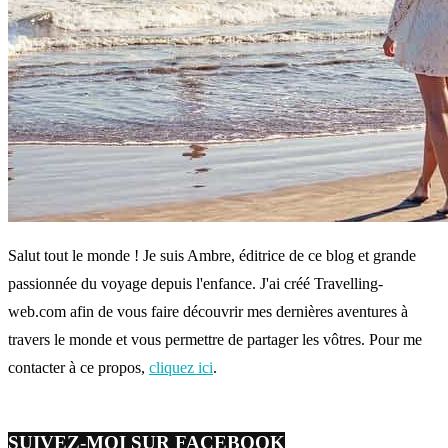
Salut tout le monde ! Je suis Ambre, éditrice de ce blog et grande
passionnée du voyage depuis l'enfance. J'ai créé Travelling-
web.com afin de vous faire découvrir mes dernières aventures à
travers le monde et vous permettre de partager les vôtres. Pour me
contacter à ce propos,
cliquez ici
.
SUIVEZ-MOI SUR FACEBOOK