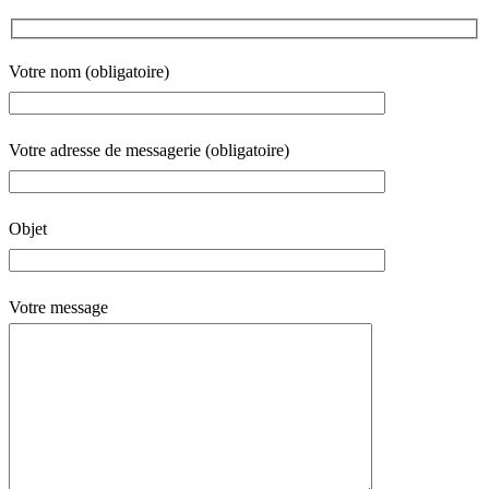
Votre nom (obligatoire)
Votre adresse de messagerie (obligatoire)
Objet
Votre message