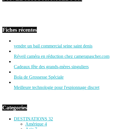
Fiches récentes
vendre un bail commercial seine saint denis
Réveil caméra en réduction chez camerapascher.com
Cadeaux fête des grands-mères singuliers
Bola de Grossesse Spéciale
Meilleure technologie pour l'espionnage discret
Categories
DESTINATIONS
32
Amérique
4