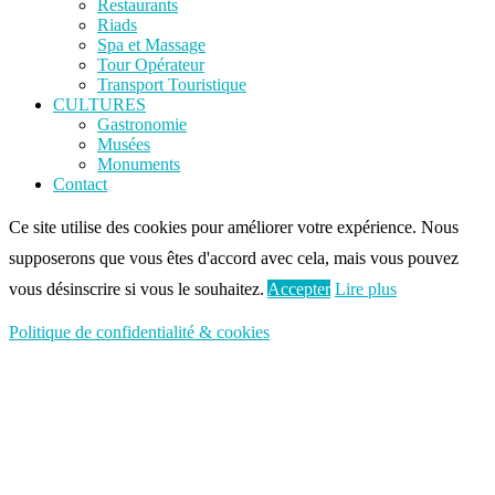
Restaurants
Riads
Spa et Massage
Tour Opérateur
Transport Touristique
CULTURES
Gastronomie
Musées
Monuments
Contact
Ce site utilise des cookies pour améliorer votre expérience. Nous
supposerons que vous êtes d'accord avec cela, mais vous pouvez
vous désinscrire si vous le souhaitez.
Accepter
Lire plus
Politique de confidentialité & cookies