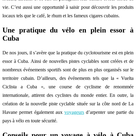
vie. C’est aussi une opportunité à saisir pour découvrir les produits
locaux tels que le café, le rhum et les fameux cigares cubains.
Une pratique du vélo en plein essor à
Cuba
De nos jours, il s’avère que la pratique du cyclotourisme est en plein
essor à Cuba. Ainsi de nouvelles pistes cyclables sont créées et de
nombreux événements sportifs sont de plus en plus organisés sur le
territoire cubain. D’ailleurs, des événements tels que la « Vuelta
Ciclista a Cuba », une course de cyclisme de renommée
internationale, attirent des cyclistes du monde entier. En outre, la
création de la nouvelle piste cyclable située sur la côte nord de La
Havane permet également aux
voyageurs
d’arpenter une partie du
pays à vélo en toute sécurité.
Conseils pour un voyage à vélo à Cuba