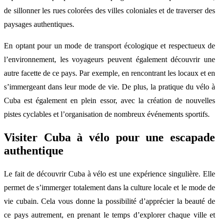
de sillonner les rues colorées des villes coloniales et de traverser des
paysages authentiques.
En optant pour un mode de transport écologique et respectueux de
l’environnement, les voyageurs peuvent également découvrir une
autre facette de ce pays. Par exemple, en rencontrant les locaux et en
s’immergeant dans leur mode de vie. De plus, la pratique du vélo à
Cuba est également en plein essor, avec la création de nouvelles
pistes cyclables et l’organisation de nombreux événements sportifs.
Visiter Cuba à vélo pour une escapade
authentique
Le fait de découvrir Cuba à vélo est une expérience singulière. Elle
permet de s’immerger totalement dans la culture locale et le mode de
vie cubain. Cela vous donne la possibilité d’apprécier la beauté de
ce pays autrement, en prenant le temps d’explorer chaque ville et