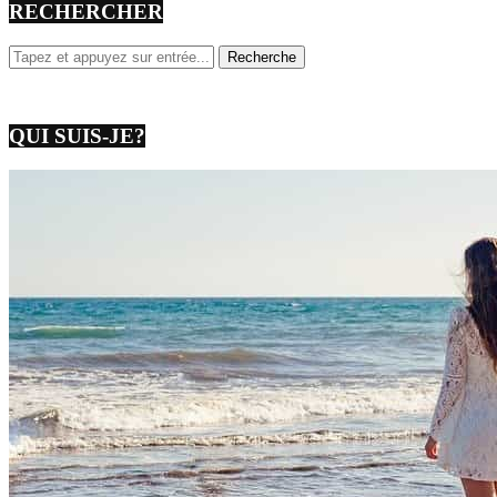
RECHERCHER
QUI SUIS-JE?