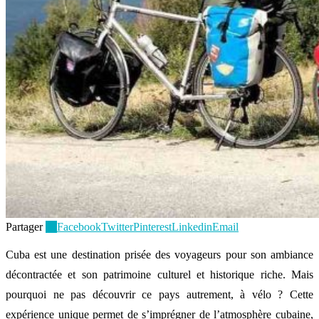
Partager
15
Facebook
Twitter
Pinterest
Linkedin
Email
Cuba est une destination prisée des voyageurs pour son ambiance
décontractée et son patrimoine culturel et historique riche. Mais
pourquoi ne pas découvrir ce pays autrement, à vélo ? Cette
expérience unique permet de s’imprégner de l’atmosphère cubaine,