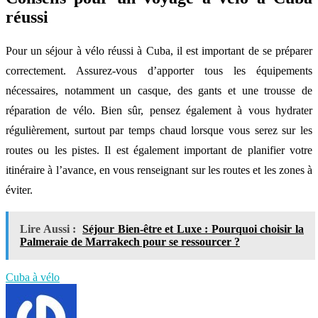
réussi
Pour un séjour à vélo réussi à Cuba, il est important de se préparer
correctement. Assurez-vous d’apporter tous les équipements
nécessaires, notamment un casque, des gants et une trousse de
réparation de vélo. Bien sûr, pensez également à vous hydrater
régulièrement, surtout par temps chaud lorsque vous serez sur les
routes ou les pistes. Il est également important de planifier votre
itinéraire à l’avance, en vous renseignant sur les routes et les zones à
éviter.
Lire Aussi :
Séjour Bien-être et Luxe : Pourquoi choisir la
Palmeraie de Marrakech pour se ressourcer ?
Cuba à vélo