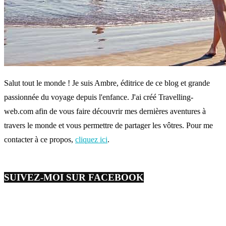
Salut tout le monde ! Je suis Ambre, éditrice de ce blog et grande
passionnée du voyage depuis l'enfance. J'ai créé Travelling-
web.com afin de vous faire découvrir mes dernières aventures à
travers le monde et vous permettre de partager les vôtres. Pour me
contacter à ce propos,
cliquez ici
.
SUIVEZ-MOI SUR FACEBOOK