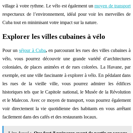
village à votre rythme. Le vélo est également un
moyen de transport
respectueux de l’environnement, idéal pour voir les merveilles de
Cuba tout en minimisant votre impact sur la nature.
Explorer les villes cubaines à vélo
Pour un
séjour à Cuba
,
en parcourant les rues des villes cubaines à
vélo, vous pourrez découvrir une grande variété d’architectures
coloniales, de places animées et de rues colorées. La Havane, par
exemple, est une ville fascinante à explorer à vélo. En pédalant dans
les rues de la vieille ville, vous pourrez admirer les édifices
historiques tels que le Capitole national, le Musée de la Révolution
et le Malecon. Avec ce moyen de transport, vous pourrez également
voir directement la vie quotidienne des habitants en vous arrêtant
facilement dans des cafés et des restaurants locaux.