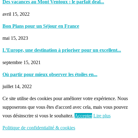
Des vacances au Mont Ventoux : le parfait deal...
avril 15, 2022
Bon Plans pour un Séjour en France
mai 15, 2023
L’Europe, une destination à prioriser pour un excellent...
septembre 15, 2021
Où partir pour mieux observer les étoiles en...
juillet 14, 2022
Ce site utilise des cookies pour améliorer votre expérience. Nous
supposerons que vous êtes d'accord avec cela, mais vous pouvez
vous désinscrire si vous le souhaitez.
Accepter
Lire plus
Politique de confidentialité & cookies