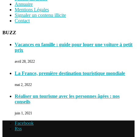
Annuaire
Mentions Légales
Signaler un contenu illicite
Contact
BUZZ
Vacances en famille : guide pour louer une voiture à petit
prix
avril 28, 2022
La France, première destination touristique mondiale
mai 2, 2022
Réaliser un tourisme avec les personnes âgées : nos
conseils
juin 1, 2021
Facebook
Rss