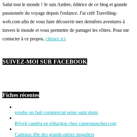
Salut tout le monde ! Je suis Ambre, éditrice de ce blog et grande
passionnée du voyage depuis l'enfance. J'ai créé Travelling-
web.com afin de vous faire découvrir mes dernières aventures à
travers le monde et vous permettre de partager les vôtres. Pour me
contacter à ce propos,
cliquez ici
.
SUIVEZ-MOI SUR FACEBOOK
Fiches récentes
vendre un bail commercial seine saint denis
Réveil caméra en réduction chez camerapascher.com
Cadeaux fête des grands-mères singuliers